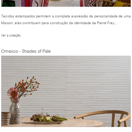
Tecidos estampados permitem a completa expressão da personalidade de uma
Maison, eles contribuem para construção da identidade da Pierre Frey...
Ver a coleção
Omexco - Shades of Pale