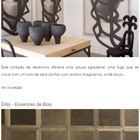
Esta coleção de desenhos oferece uma pausa agradável, uma fuga que se
inicia com um convite para sonhar com jardins imaginários, onde anjos...
Ver a coleção
Élitis - Essences de Bois