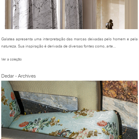
Galatea apresenta uma interpretação das marcas deixadas pelo homem e pela
natureza. Sua inspiração é derivada de diversas fontes como, arte...
Ver a coleção
Dedar - Archives