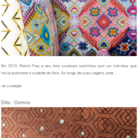
Em 2010, Patrick Frey e seu time cruzaram caminhos com um individuo que
havia explorado o sudeste da Ásia. Ao longo de suas viagens, este...
Ver a coleção
Élitis - Domino