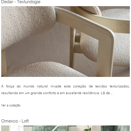
Dedar - Texturologie
A força do mundo natural invade esta coleção de tecidos texturizados,
resultando em um grande conforto e em excelente resiliência. Lã de...
Ver a coleção
Omexco - Loft