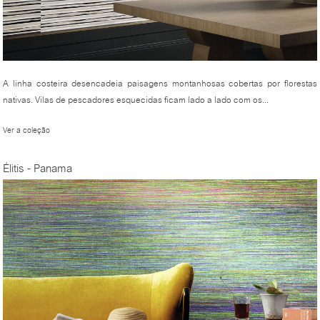
A linha costeira desencadeia paisagens montanhosas cobertas por florestas
nativas. Vilas de pescadores esquecidas ficam lado a lado com os...
Ver a coleção
Élitis - Panama