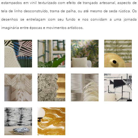
estampados em vinil texturizado com efeito de trançado artesanal, aspecto de
tela de linho desconstruído, trama de palha, ou até mesmo de seda rústica. Os
desenhos se entrelaçam com seu fundo e nos convidam a uma jornada
imaginária entre épocas e movimentos artísticos.